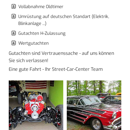
Vollabnahme Oldtimer
Umrüstung auf deutschen Standart (Elektrik,
Blinkanlage ...)
Gutachten H-Zulassung
Wertgutachten
Gutachten sind Vertrauenssache - auf uns können
Sie sich verlassen!
Eine gute Fahrt - Ihr Street-Car-Center Team