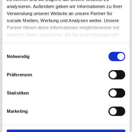
analysieren. Außerdem geben wir Informationen zu Ihrer
Verwendung unserer Website an unsere Partner für
soziale Medien, Werbung und Analysen weiter. Unsere
Partner führen diese Informationen möglicherweise mit
weiteren Daten zusammen, die Sie ihnen bereitgestellt
haben oder die sie im Rahmen Ihrer Nutzung der Dienste
gesammelt haben.
Einwilligungsauswahl
Notwendig
Präferenzen
Statistiken
Marketing