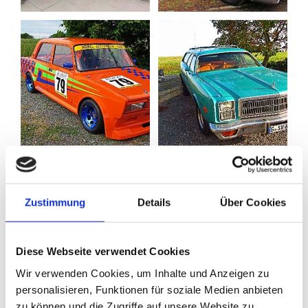
Zustimmung
Details
Über Cookies
Diese Webseite verwendet Cookies
Wir verwenden Cookies, um Inhalte und Anzeigen zu
personalisieren, Funktionen für soziale Medien anbieten
zu können und die Zugriffe auf unsere Website zu