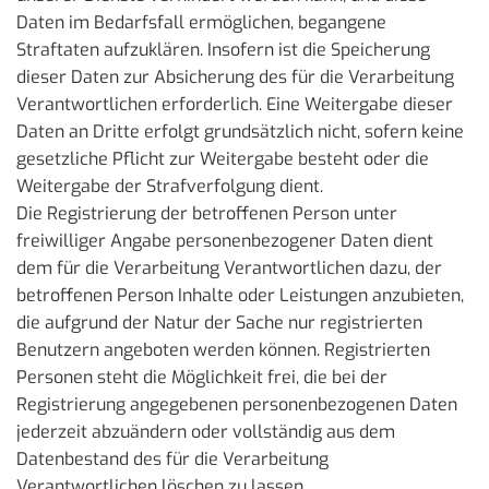
Daten im Bedarfsfall ermöglichen, begangene
Straftaten aufzuklären. Insofern ist die Speicherung
dieser Daten zur Absicherung des für die Verarbeitung
Verantwortlichen erforderlich. Eine Weitergabe dieser
Daten an Dritte erfolgt grundsätzlich nicht, sofern keine
gesetzliche Pflicht zur Weitergabe besteht oder die
Weitergabe der Strafverfolgung dient.
Die Registrierung der betroffenen Person unter
freiwilliger Angabe personenbezogener Daten dient
dem für die Verarbeitung Verantwortlichen dazu, der
betroffenen Person Inhalte oder Leistungen anzubieten,
die aufgrund der Natur der Sache nur registrierten
Benutzern angeboten werden können. Registrierten
Personen steht die Möglichkeit frei, die bei der
Registrierung angegebenen personenbezogenen Daten
jederzeit abzuändern oder vollständig aus dem
Datenbestand des für die Verarbeitung
Verantwortlichen löschen zu lassen.