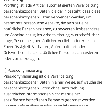
Profiling ist jede Art der automatisierten Verarbeitung
personenbezogener Daten, die darin besteht, dass diese
personenbezogenen Daten verwendet werden, um
bestimmte persönliche Aspekte, die sich auf eine
natürliche Person beziehen, zu bewerten, insbesondere,
um Aspekte bezüglich Arbeitsleistung, wirtschaftlicher
Lage, Gesundheit, persönlicher Vorlieben, Interessen,
Zuverlässigkeit, Verhalten, Aufenthaltsort oder
Ortswechsel dieser natürlichen Person zu analysieren
oder vorherzusagen.
f) Pseudonymisierung
Pseudonymisierung ist die Verarbeitung
personenbezogener Daten in einer Weise, auf welche die
personenbezogenen Daten ohne Hinzuziehung
zusätzlicher Informationen nicht mehr einer
spezifischen betroffenen Person zugeordnet werden
können, sofern diese zusätzlichen Informationen