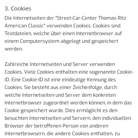
3. Cookies
Die Internetseiten der "Street-Car-Center Thomas Ritz
American Classic" verwenden Cookies. Cookies sind
Textdateien, welche über einen Internetbrowser auf
einem Computersystem abgelegt und gespeichert
werden.
Zahlreiche Internetseiten und Server verwenden
Cookies. Viele Cookies enthalten eine sogenannte Cookie-
ID. Eine Cookie-ID ist eine eindeutige Kennung des
Cookies. Sie besteht aus einer Zeichenfolge, durch
welche Internetseiten und Server dem konkreten
Internetbrowser zugeordnet werden können, in dem das
Cookie gespeichert wurde. Dies ermöglicht es den
besuchten Internetseiten und Servern, den individuellen
Browser der betroffenen Person von anderen
Internetbrowsern, die andere Cookies enthalten, zu