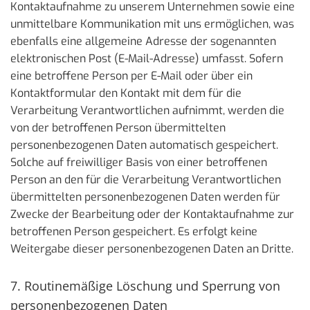
Kontaktaufnahme zu unserem Unternehmen sowie eine
unmittelbare Kommunikation mit uns ermöglichen, was
ebenfalls eine allgemeine Adresse der sogenannten
elektronischen Post (E-Mail-Adresse) umfasst. Sofern
eine betroffene Person per E-Mail oder über ein
Kontaktformular den Kontakt mit dem für die
Verarbeitung Verantwortlichen aufnimmt, werden die
von der betroffenen Person übermittelten
personenbezogenen Daten automatisch gespeichert.
Solche auf freiwilliger Basis von einer betroffenen
Person an den für die Verarbeitung Verantwortlichen
übermittelten personenbezogenen Daten werden für
Zwecke der Bearbeitung oder der Kontaktaufnahme zur
betroffenen Person gespeichert. Es erfolgt keine
Weitergabe dieser personenbezogenen Daten an Dritte.
7. Routinemäßige Löschung und Sperrung von
personenbezogenen Daten