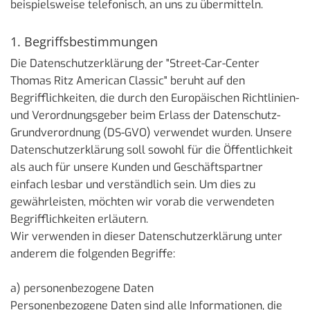
beispielsweise telefonisch, an uns zu übermitteln.
1. Begriffsbestimmungen
Die Datenschutzerklärung der "Street-Car-Center
Thomas Ritz American Classic" beruht auf den
Begrifflichkeiten, die durch den Europäischen Richtlinien-
und Verordnungsgeber beim Erlass der Datenschutz-
Grundverordnung (DS-GVO) verwendet wurden. Unsere
Datenschutzerklärung soll sowohl für die Öffentlichkeit
als auch für unsere Kunden und Geschäftspartner
einfach lesbar und verständlich sein. Um dies zu
gewährleisten, möchten wir vorab die verwendeten
Begrifflichkeiten erläutern.
Wir verwenden in dieser Datenschutzerklärung unter
anderem die folgenden Begriffe:
a) personenbezogene Daten
Personenbezogene Daten sind alle Informationen, die