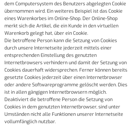
dem Computersystem des Benutzers abgelegten Cookie
übernommen wird. Ein weiteres Beispiel ist das Cookie
eines Warenkorbes im Online-Shop. Der Online-Shop
merkt sich die Artikel, die ein Kunde in den virtuellen
Warenkorb gelegt hat, über ein Cookie.
Die betroffene Person kann die Setzung von Cookies
durch unsere Internetseite jederzeit mittels einer
entsprechenden Einstellung des genutzten
Internetbrowsers verhindern und damit der Setzung von
Cookies dauerhaft widersprechen. Ferner können bereits
gesetzte Cookies jederzeit über einen Internetbrowser
oder andere Softwareprogramme gelöscht werden. Dies
ist in allen gängigen Internetbrowsern möglich.
Deaktiviert die betroffene Person die Setzung von
Cookies in dem genutzten Internetbrowser, sind unter
Umständen nicht alle Funktionen unserer Internetseite
vollumfänglich nutzbar.