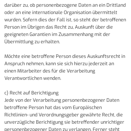
darüber zu, ob personenbezogene Daten an ein Drittland
oder an eine internationale Organisation übermittelt
wurden. Sofern dies der Fall ist, so steht der betroffenen
Person im Übrigen das Recht zu, Auskunft über die
geeigneten Garantien im Zusammenhang mit der
Übermittlung zu erhalten.
Möchte eine betroffene Person dieses Auskunftsrecht in
Anspruch nehmen, kann sie sich hierzu jederzeit an
einen Mitarbeiter des für die Verarbeitung
Verantwortlichen wenden.
c) Recht auf Berichtigung
Jede von der Verarbeitung personenbezogener Daten
betroffene Person hat das vom Europäischen
Richtlinien- und Verordnungsgeber gewährte Recht, die
unverzügliche Berichtigung sie betreffender unrichtiger
personenbezogener Daten zu verlangen. Ferner steht