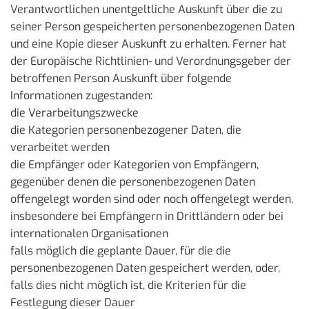
Verantwortlichen unentgeltliche Auskunft über die zu
seiner Person gespeicherten personenbezogenen Daten
und eine Kopie dieser Auskunft zu erhalten. Ferner hat
der Europäische Richtlinien- und Verordnungsgeber der
betroffenen Person Auskunft über folgende
Informationen zugestanden:
die Verarbeitungszwecke
die Kategorien personenbezogener Daten, die
verarbeitet werden
die Empfänger oder Kategorien von Empfängern,
gegenüber denen die personenbezogenen Daten
offengelegt worden sind oder noch offengelegt werden,
insbesondere bei Empfängern in Drittländern oder bei
internationalen Organisationen
falls möglich die geplante Dauer, für die die
personenbezogenen Daten gespeichert werden, oder,
falls dies nicht möglich ist, die Kriterien für die
Festlegung dieser Dauer