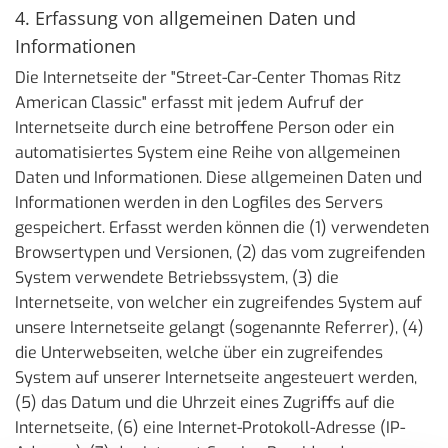
4. Erfassung von allgemeinen Daten und
Informationen
Die Internetseite der "Street-Car-Center Thomas Ritz
American Classic" erfasst mit jedem Aufruf der
Internetseite durch eine betroffene Person oder ein
automatisiertes System eine Reihe von allgemeinen
Daten und Informationen. Diese allgemeinen Daten und
Informationen werden in den Logfiles des Servers
gespeichert. Erfasst werden können die (1) verwendeten
Browsertypen und Versionen, (2) das vom zugreifenden
System verwendete Betriebssystem, (3) die
Internetseite, von welcher ein zugreifendes System auf
unsere Internetseite gelangt (sogenannte Referrer), (4)
die Unterwebseiten, welche über ein zugreifendes
System auf unserer Internetseite angesteuert werden,
(5) das Datum und die Uhrzeit eines Zugriffs auf die
Internetseite, (6) eine Internet-Protokoll-Adresse (IP-