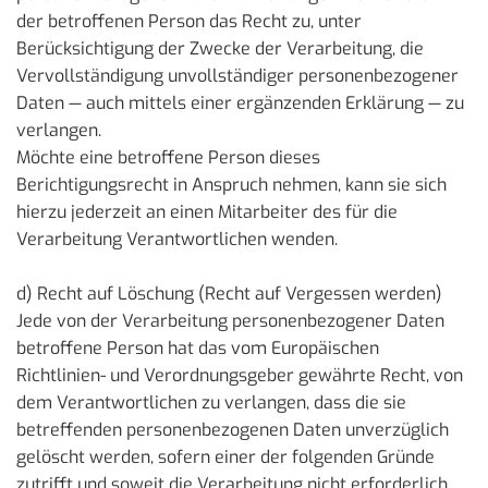
der betroffenen Person das Recht zu, unter
Berücksichtigung der Zwecke der Verarbeitung, die
Vervollständigung unvollständiger personenbezogener
Daten — auch mittels einer ergänzenden Erklärung — zu
verlangen.
Möchte eine betroffene Person dieses
Berichtigungsrecht in Anspruch nehmen, kann sie sich
hierzu jederzeit an einen Mitarbeiter des für die
Verarbeitung Verantwortlichen wenden.
d) Recht auf Löschung (Recht auf Vergessen werden)
Jede von der Verarbeitung personenbezogener Daten
betroffene Person hat das vom Europäischen
Richtlinien- und Verordnungsgeber gewährte Recht, von
dem Verantwortlichen zu verlangen, dass die sie
betreffenden personenbezogenen Daten unverzüglich
gelöscht werden, sofern einer der folgenden Gründe
zutrifft und soweit die Verarbeitung nicht erforderlich