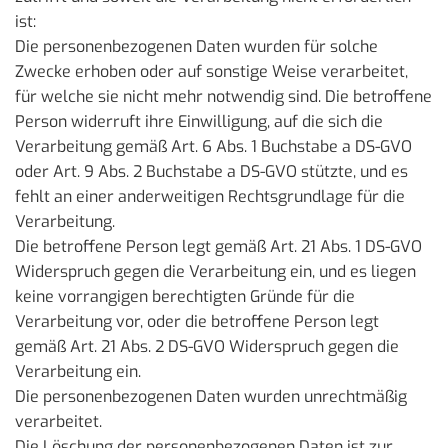
ist:
Die personenbezogenen Daten wurden für solche
Zwecke erhoben oder auf sonstige Weise verarbeitet,
für welche sie nicht mehr notwendig sind. Die betroffene
Person widerruft ihre Einwilligung, auf die sich die
Verarbeitung gemäß Art. 6 Abs. 1 Buchstabe a DS-GVO
oder Art. 9 Abs. 2 Buchstabe a DS-GVO stützte, und es
fehlt an einer anderweitigen Rechtsgrundlage für die
Verarbeitung.
Die betroffene Person legt gemäß Art. 21 Abs. 1 DS-GVO
Widerspruch gegen die Verarbeitung ein, und es liegen
keine vorrangigen berechtigten Gründe für die
Verarbeitung vor, oder die betroffene Person legt
gemäß Art. 21 Abs. 2 DS-GVO Widerspruch gegen die
Verarbeitung ein.
Die personenbezogenen Daten wurden unrechtmäßig
verarbeitet.
Die Löschung der personenbezogenen Daten ist zur