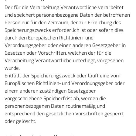
Der für die Verarbeitung Verantwortliche verarbeitet
und speichert personenbezogene Daten der betroffenen
Person nur für den Zeitraum, der zur Erreichung des
Speicherungszwecks erforderlich ist oder sofern dies
durch den Europäischen Richtlinien- und
Verordnungsgeber oder einen anderen Gesetzgeber in
Gesetzen oder Vorschriften, welchen der für die
Verarbeitung Verantwortliche unterliegt, vorgesehen
wurde.
Entfällt der Speicherungszweck oder läuft eine vom
Europäischen Richtlinien- und Verordnungsgeber oder
einem anderen zuständigen Gesetzgeber
vorgeschriebene Speicherfrist ab, werden die
personenbezogenen Daten routinemäßig und
entsprechend den gesetzlichen Vorschriften gesperrt
oder gelöscht.