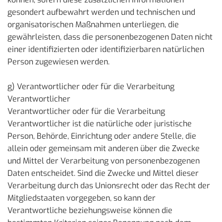
gesondert aufbewahrt werden und technischen und
organisatorischen Maßnahmen unterliegen, die
gewährleisten, dass die personenbezogenen Daten nicht
einer identifizierten oder identifizierbaren natürlichen
Person zugewiesen werden.
g) Verantwortlicher oder für die Verarbeitung
Verantwortlicher
Verantwortlicher oder für die Verarbeitung
Verantwortlicher ist die natürliche oder juristische
Person, Behörde, Einrichtung oder andere Stelle, die
allein oder gemeinsam mit anderen über die Zwecke
und Mittel der Verarbeitung von personenbezogenen
Daten entscheidet. Sind die Zwecke und Mittel dieser
Verarbeitung durch das Unionsrecht oder das Recht der
Mitgliedstaaten vorgegeben, so kann der
Verantwortliche beziehungsweise können die