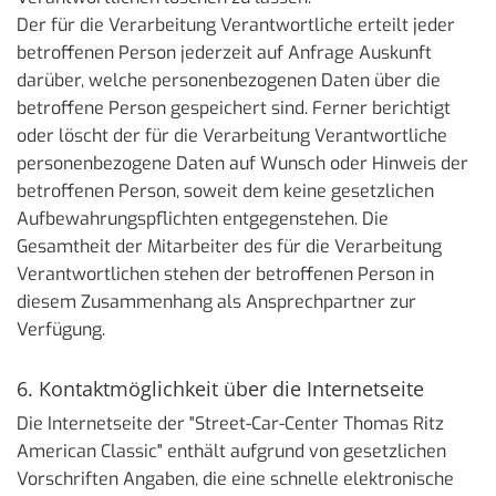
Der für die Verarbeitung Verantwortliche erteilt jeder
betroffenen Person jederzeit auf Anfrage Auskunft
darüber, welche personenbezogenen Daten über die
betroffene Person gespeichert sind. Ferner berichtigt
oder löscht der für die Verarbeitung Verantwortliche
personenbezogene Daten auf Wunsch oder Hinweis der
betroffenen Person, soweit dem keine gesetzlichen
Aufbewahrungspflichten entgegenstehen. Die
Gesamtheit der Mitarbeiter des für die Verarbeitung
Verantwortlichen stehen der betroffenen Person in
diesem Zusammenhang als Ansprechpartner zur
Verfügung.
6. Kontaktmöglichkeit über die Internetseite
Die Internetseite der "Street-Car-Center Thomas Ritz
American Classic" enthält aufgrund von gesetzlichen
Vorschriften Angaben, die eine schnelle elektronische