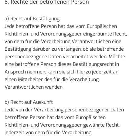
8. Rechte der betroffenen Person
a) Recht auf Bestätigung
Jede betroffene Person hat das vom Europäischen
Richtlinien- und Verordnungsgeber eingeräumte Recht,
von dem für die Verarbeitung Verantwortlichen eine
Bestätigung darüber zu verlangen, ob sie betreffende
personenbezogene Daten verarbeitet werden. Möchte
eine betroffene Person dieses Bestätigungsrecht in
Anspruch nehmen, kann sie sich hierzu jederzeit an
einen Mitarbeiter des für die Verarbeitung
Verantwortlichen wenden.
b) Recht auf Auskunft
Jede von der Verarbeitung personenbezogener Daten
betroffene Person hat das vom Europäischen
Richtlinien- und Verordnungsgeber gewährte Recht,
jederzeit von dem für die Verarbeitung