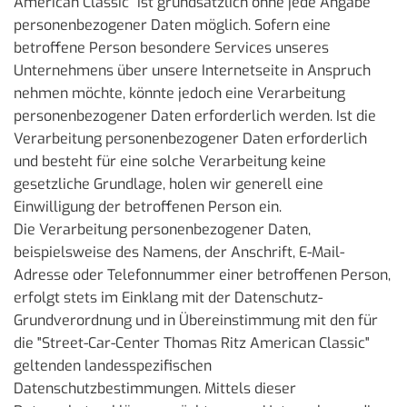
American Classic" ist grundsätzlich ohne jede Angabe
personenbezogener Daten möglich. Sofern eine
betroffene Person besondere Services unseres
Unternehmens über unsere Internetseite in Anspruch
nehmen möchte, könnte jedoch eine Verarbeitung
personenbezogener Daten erforderlich werden. Ist die
Verarbeitung personenbezogener Daten erforderlich
und besteht für eine solche Verarbeitung keine
gesetzliche Grundlage, holen wir generell eine
Einwilligung der betroffenen Person ein.
Die Verarbeitung personenbezogener Daten,
beispielsweise des Namens, der Anschrift, E-Mail-
Adresse oder Telefonnummer einer betroffenen Person,
erfolgt stets im Einklang mit der Datenschutz-
Grundverordnung und in Übereinstimmung mit den für
die "Street-Car-Center Thomas Ritz American Classic"
geltenden landesspezifischen
Datenschutzbestimmungen. Mittels dieser