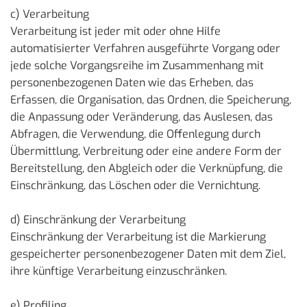
c) Verarbeitung
Verarbeitung ist jeder mit oder ohne Hilfe
automatisierter Verfahren ausgeführte Vorgang oder
jede solche Vorgangsreihe im Zusammenhang mit
personenbezogenen Daten wie das Erheben, das
Erfassen, die Organisation, das Ordnen, die Speicherung,
die Anpassung oder Veränderung, das Auslesen, das
Abfragen, die Verwendung, die Offenlegung durch
Übermittlung, Verbreitung oder eine andere Form der
Bereitstellung, den Abgleich oder die Verknüpfung, die
Einschränkung, das Löschen oder die Vernichtung.
d) Einschränkung der Verarbeitung
Einschränkung der Verarbeitung ist die Markierung
gespeicherter personenbezogener Daten mit dem Ziel,
ihre künftige Verarbeitung einzuschränken.
e) Profiling