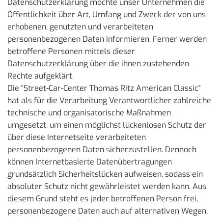
Datenschutzerklärung möchte unser Unternehmen die
Öffentlichkeit über Art, Umfang und Zweck der von uns
erhobenen, genutzten und verarbeiteten
personenbezogenen Daten informieren. Ferner werden
betroffene Personen mittels dieser
Datenschutzerklärung über die ihnen zustehenden
Rechte aufgeklärt.
Die "Street-Car-Center Thomas Ritz American Classic"
hat als für die Verarbeitung Verantwortlicher zahlreiche
technische und organisatorische Maßnahmen
umgesetzt, um einen möglichst lückenlosen Schutz der
über diese Internetseite verarbeiteten
personenbezogenen Daten sicherzustellen. Dennoch
können Internetbasierte Datenübertragungen
grundsätzlich Sicherheitslücken aufweisen, sodass ein
absoluter Schutz nicht gewährleistet werden kann. Aus
diesem Grund steht es jeder betroffenen Person frei,
personenbezogene Daten auch auf alternativen Wegen,