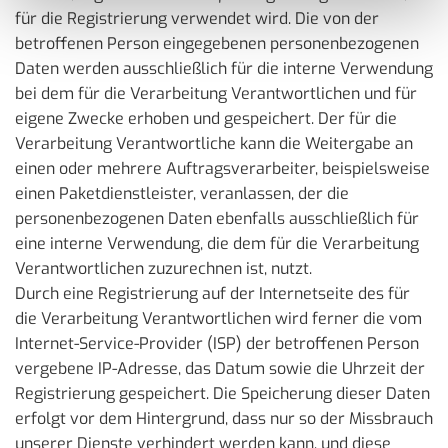
für die Registrierung verwendet wird. Die von der
betroffenen Person eingegebenen personenbezogenen
Daten werden ausschließlich für die interne Verwendung
bei dem für die Verarbeitung Verantwortlichen und für
eigene Zwecke erhoben und gespeichert. Der für die
Verarbeitung Verantwortliche kann die Weitergabe an
einen oder mehrere Auftragsverarbeiter, beispielsweise
einen Paketdienstleister, veranlassen, der die
personenbezogenen Daten ebenfalls ausschließlich für
eine interne Verwendung, die dem für die Verarbeitung
Verantwortlichen zuzurechnen ist, nutzt.
Durch eine Registrierung auf der Internetseite des für
die Verarbeitung Verantwortlichen wird ferner die vom
Internet-Service-Provider (ISP) der betroffenen Person
vergebene IP-Adresse, das Datum sowie die Uhrzeit der
Registrierung gespeichert. Die Speicherung dieser Daten
erfolgt vor dem Hintergrund, dass nur so der Missbrauch
unserer Dienste verhindert werden kann, und diese