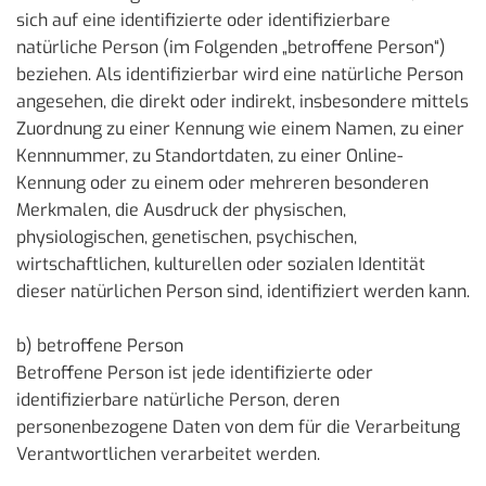
sich auf eine identifizierte oder identifizierbare
natürliche Person (im Folgenden „betroffene Person“)
beziehen. Als identifizierbar wird eine natürliche Person
angesehen, die direkt oder indirekt, insbesondere mittels
Zuordnung zu einer Kennung wie einem Namen, zu einer
Kennnummer, zu Standortdaten, zu einer Online-
Kennung oder zu einem oder mehreren besonderen
Merkmalen, die Ausdruck der physischen,
physiologischen, genetischen, psychischen,
wirtschaftlichen, kulturellen oder sozialen Identität
dieser natürlichen Person sind, identifiziert werden kann.
b) betroffene Person
Betroffene Person ist jede identifizierte oder
identifizierbare natürliche Person, deren
personenbezogene Daten von dem für die Verarbeitung
Verantwortlichen verarbeitet werden.