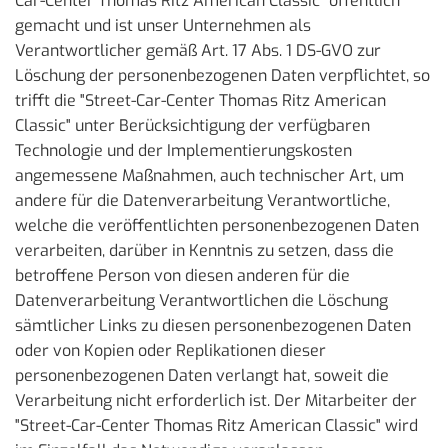
Car-Center Thomas Ritz American Classic" öffentlich
gemacht und ist unser Unternehmen als
Verantwortlicher gemäß Art. 17 Abs. 1 DS-GVO zur
Löschung der personenbezogenen Daten verpflichtet, so
trifft die "Street-Car-Center Thomas Ritz American
Classic" unter Berücksichtigung der verfügbaren
Technologie und der Implementierungskosten
angemessene Maßnahmen, auch technischer Art, um
andere für die Datenverarbeitung Verantwortliche,
welche die veröffentlichten personenbezogenen Daten
verarbeiten, darüber in Kenntnis zu setzen, dass die
betroffene Person von diesen anderen für die
Datenverarbeitung Verantwortlichen die Löschung
sämtlicher Links zu diesen personenbezogenen Daten
oder von Kopien oder Replikationen dieser
personenbezogenen Daten verlangt hat, soweit die
Verarbeitung nicht erforderlich ist. Der Mitarbeiter der
"Street-Car-Center Thomas Ritz American Classic" wird