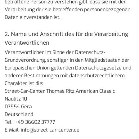
betroffene Person zu verstehen gibt, dass sie mit der
Verarbeitung der sie betreffenden personenbezogenen
Daten einverstanden ist.
2. Name und Anschrift des für die Verarbeitung
Verantwortlichen
Verantwortlicher im Sinne der Datenschutz-
Grundverordnung, sonstiger in den Mitgliedstaaten der
Europäischen Union geltenden Datenschutzgesetze und
anderer Bestimmungen mit datenschutzrechtlichem
Charakter ist die:
Street-Car-Center Thomas Ritz American Classic
Naulitz 10
07554 Gera
Deutschland
Tel.:
+49 36602 37777
E-Mail: info@street-car-center.de