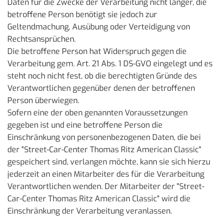
Daten für die Zwecke der Verarbeitung nicht länger, die
betroffene Person benötigt sie jedoch zur
Geltendmachung, Ausübung oder Verteidigung von
Rechtsansprüchen.
Die betroffene Person hat Widerspruch gegen die
Verarbeitung gem. Art. 21 Abs. 1 DS-GVO eingelegt und es
steht noch nicht fest, ob die berechtigten Gründe des
Verantwortlichen gegenüber denen der betroffenen
Person überwiegen.
Sofern eine der oben genannten Voraussetzungen
gegeben ist und eine betroffene Person die
Einschränkung von personenbezogenen Daten, die bei
der "Street-Car-Center Thomas Ritz American Classic"
gespeichert sind, verlangen möchte, kann sie sich hierzu
jederzeit an einen Mitarbeiter des für die Verarbeitung
Verantwortlichen wenden. Der Mitarbeiter der "Street-
Car-Center Thomas Ritz American Classic" wird die
Einschränkung der Verarbeitung veranlassen.