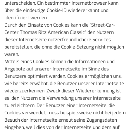
unterscheiden. Ein bestimmter Internetbrowser kann
über die eindeutige Cookie-ID wiedererkannt und
identifiziert werden.
Durch den Einsatz von Cookies kann die "Street-Car-
Center Thomas Ritz American Classic" den Nutzern
dieser Internetseite nutzerfreundlichere Services
bereitstellen, die ohne die Cookie-Setzung nicht möglich
wären.
Mittels eines Cookies können die Informationen und
Angebote auf unserer Internetseite im Sinne des
Benutzers optimiert werden. Cookies ermöglichen uns,
wie bereits erwähnt, die Benutzer unserer Internetseite
wiederzuerkennen. Zweck dieser Wiedererkennung ist
es, den Nutzern die Verwendung unserer Internetseite
zu erleichtern. Der Benutzer einer Internetseite, die
Cookies verwendet, muss beispielsweise nicht bei jedem
Besuch der Internetseite erneut seine Zugangsdaten
eingeben, weil dies von der Internetseite und dem auf