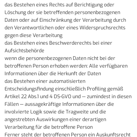
das Bestehen eines Rechts auf Berichtigung oder
Löschung der sie betreffenden personenbezogenen
Daten oder auf Einschränkung der Verarbeitung durch
den Verantwortlichen oder eines Widerspruchsrechts
gegen diese Verarbeitung
das Bestehen eines Beschwerderechts bei einer
Aufsichtsbehörde
wenn die personenbezogenen Daten nicht bei der
betroffenen Person erhoben werden: Alle verfügbaren
Informationen über die Herkunft der Daten
das Bestehen einer automatisierten
Entscheidungsfindung einschließlich Profiling gemäß
Artikel 22 Abs.1 und 4 DS-GVO und — zumindest in diesen
Fällen — aussagekräftige Informationen über die
involvierte Logik sowie die Tragweite und die
angestrebten Auswirkungen einer derartigen
Verarbeitung für die betroffene Person
Ferner steht der betroffenen Person ein Auskunftsrecht