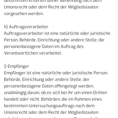
bestimmten Kriterien seiner Benennung nach dem
Unionsrecht oder dem Recht der Mitgliedstaaten
vorgesehen werden.
h) Auftragsverarbeiter
Auftragsverarbeiter ist eine natürliche oder juristische
Person, Behörde, Einrichtung oder andere Stelle, die
personenbezogene Daten im Auftrag des
Verantwortlichen verarbeitet.
i) Empfänger
Empfänger ist eine natürliche oder juristische Person,
Behörde, Einrichtung oder andere Stelle, der
personenbezogene Daten offengelegt werden,
unabhängig davon, ob es sich bei ihr um einen Dritten
handelt oder nicht. Behörden, die im Rahmen eines
bestimmten Untersuchungsauftrags nach dem
Unionsrecht oder dem Recht der Mitgliedstaaten