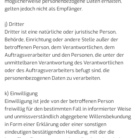
möglicherweise personenbezogene Daten erhalten,
gelten jedoch nicht als Empfänger.
j) Dritter
Dritter ist eine natürliche oder juristische Person,
Behörde, Einrichtung oder andere Stelle außer der
betroffenen Person, dem Verantwortlichen, dem
Auftragsverarbeiter und den Personen, die unter der
unmittelbaren Verantwortung des Verantwortlichen
oder des Auftragsverarbeiters befugt sind, die
personenbezogenen Daten zu verarbeiten.
k) Einwilligung
Einwilligung ist jede von der betroffenen Person
freiwillig für den bestimmten Fall in informierter Weise
und unmissverständlich abgegebene Willensbekundung
in Form einer Erklärung oder einer sonstigen
eindeutigen bestätigenden Handlung, mit der die