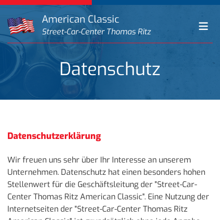
Zum Inhalt springen
American Classic
Street-Car-Center Thomas Ritz
Datenschutz
Datenschutzerklärung
Wir freuen uns sehr über Ihr Interesse an unserem
Unternehmen. Datenschutz hat einen besonders hohen
Stellenwert für die Geschäftsleitung der "Street-Car-
Center Thomas Ritz American Classic". Eine Nutzung der
Internetseiten der "Street-Car-Center Thomas Ritz