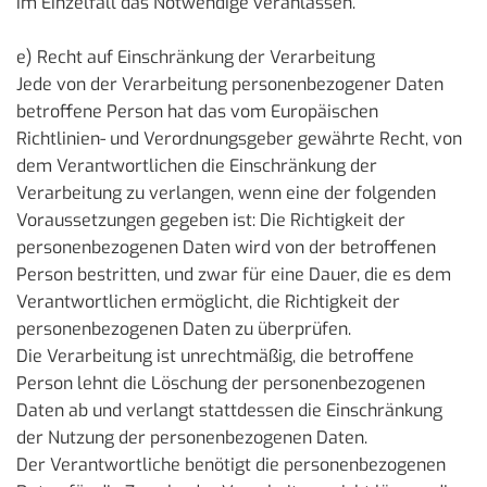
im Einzelfall das Notwendige veranlassen.
e) Recht auf Einschränkung der Verarbeitung
Jede von der Verarbeitung personenbezogener Daten
betroffene Person hat das vom Europäischen
Richtlinien- und Verordnungsgeber gewährte Recht, von
dem Verantwortlichen die Einschränkung der
Verarbeitung zu verlangen, wenn eine der folgenden
Voraussetzungen gegeben ist: Die Richtigkeit der
personenbezogenen Daten wird von der betroffenen
Person bestritten, und zwar für eine Dauer, die es dem
Verantwortlichen ermöglicht, die Richtigkeit der
personenbezogenen Daten zu überprüfen.
Die Verarbeitung ist unrechtmäßig, die betroffene
Person lehnt die Löschung der personenbezogenen
Daten ab und verlangt stattdessen die Einschränkung
der Nutzung der personenbezogenen Daten.
Der Verantwortliche benötigt die personenbezogenen