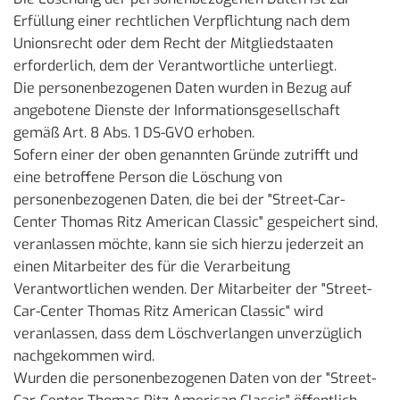
Erfüllung einer rechtlichen Verpflichtung nach dem
Unionsrecht oder dem Recht der Mitgliedstaaten
erforderlich, dem der Verantwortliche unterliegt.
Die personenbezogenen Daten wurden in Bezug auf
angebotene Dienste der Informationsgesellschaft
gemäß Art. 8 Abs. 1 DS-GVO erhoben.
Sofern einer der oben genannten Gründe zutrifft und
eine betroffene Person die Löschung von
personenbezogenen Daten, die bei der "Street-Car-
Center Thomas Ritz American Classic" gespeichert sind,
veranlassen möchte, kann sie sich hierzu jederzeit an
einen Mitarbeiter des für die Verarbeitung
Verantwortlichen wenden. Der Mitarbeiter der "Street-
Car-Center Thomas Ritz American Classic" wird
veranlassen, dass dem Löschverlangen unverzüglich
nachgekommen wird.
Wurden die personenbezogenen Daten von der "Street-